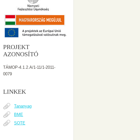
PROJEKT
AZONOSÍTÓ
TÁMOP-4.1.2.A/1-11/1-2011-
0079
LINKEK
Tananyag
BME
SOTE